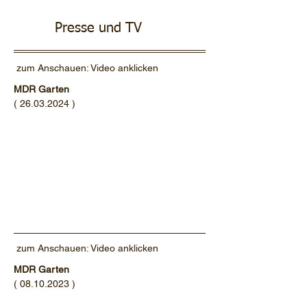
Technologie
Presse und TV
zum Anschauen: Video anklicken
MDR Garten
(
26.03.2024
)
zum Anschauen: Video anklicken
MDR Garten
(
08.10.2023
)