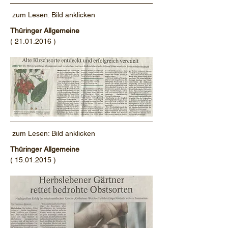
zum Lesen: Bild anklicken
Thüringer Allgemeine
(
21.01.2016
)
zum Lesen: Bild anklicken
Thüringer Allgemeine
(
15.01.2015
)