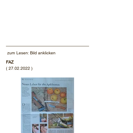
zum Lesen: Bild anklicken
FAZ
(
27.02.2022
)