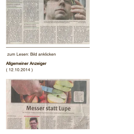
zum Lesen: Bild anklicken
Allgemeiner Anzeiger
(
12.10.2014
)