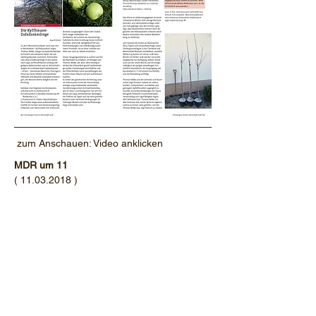
zum Anschauen: Video anklicken
MDR um 11
(
11.03.2018
)